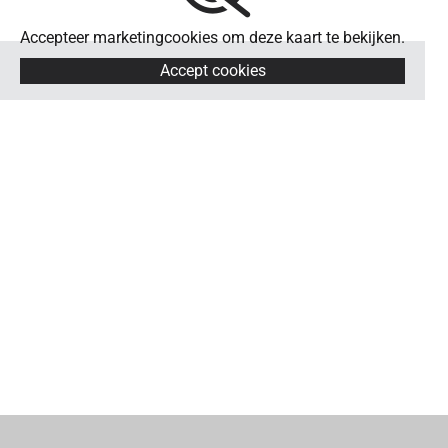
Accepteer marketingcookies om deze kaart te bekijken.
Accept cookies