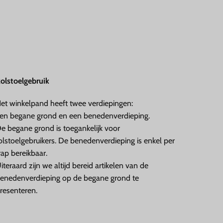
olstoelgebruik
et winkelpand heeft twee verdiepingen:
en begane grond en een benedenverdieping.
e begane grond is toegankelijk voor
olstoelgebruikers. De benedenverdieping is enkel per
rap bereikbaar.
iteraard zijn we altijd bereid artikelen van de
enedenverdieping op de begane grond te
resenteren.