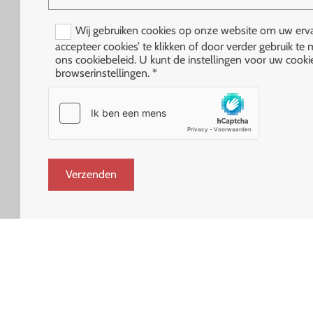
Wij gebruiken cookies op onze website om uw ervari
accepteer cookies’ te klikken of door verder gebruik 
ons cookiebeleid. U kunt de instellingen voor uw cook
browserinstellingen. *