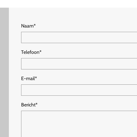
Naam*
Telefoon*
E-mail*
Bericht*