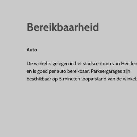
Bereikbaarheid
Auto
De winkel is gelegen in het stadscentrum van Heerle
en is goed per auto bereikbaar. Parkeergarages zijn
beschikbaar op 5 minuten loopafstand van de winkel.